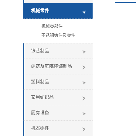
机械零件
机械零部件
不锈钢铸件及零件
铁艺制品
建筑及庭院装饰制品
塑料制品
家用纺织品
厨房设备
机器零件