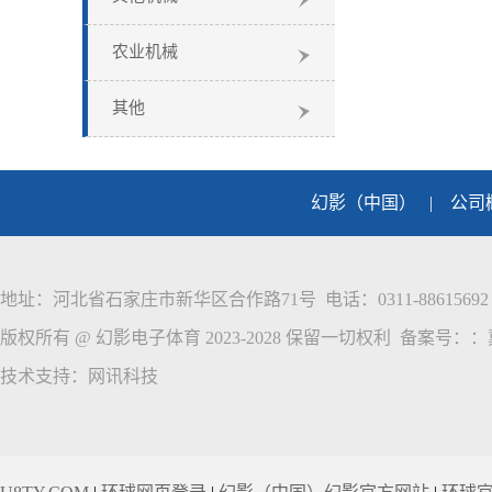
农业机械
其他
幻影（中国）
|
公司
地址：河北省石家庄市新华区合作路71号 电话：0311-88615692 传真：03
版权所有 @ 幻影电子体育 2023-2028 保留一切权利 备案号：：
技术支持：
网讯科技