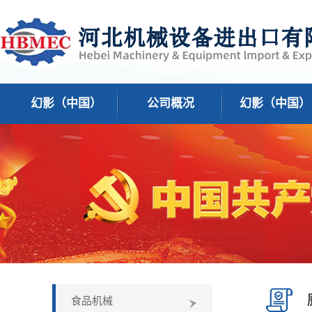
幻影（中国）
公司概况
幻影（中国）
食品机械